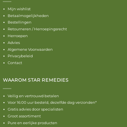
Mijn wishlist
Betaalmogelijkheden
Bestellingen
Retourneren / Herroepingsrecht
Herroepen
Advies
Algemene Voorwaarden
Privacybeleid
Contact
WAAROM STAR REMEDIES
Veilig en vertrouwd betalen
Voor 16:00 uur besteld, dezelfde dag verzonden*
Gratis advies door specialisten
Groot assortiment
Pure en eerlijke producten