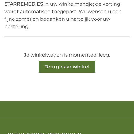
STARREMEDIES
in uw winkelmandje; de korting
wordt automatisch toegepast. Wij wensen u een
fijne zomer en bedanken u hartelijk voor uw
bestelling!
Je winkelwagen is momenteel leeg.
Terug naar winkel