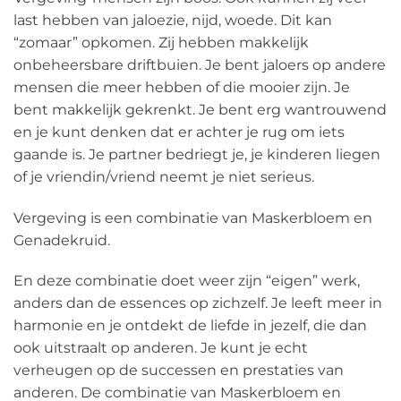
last hebben van jaloezie, nijd, woede. Dit kan
“zomaar” opkomen. Zij hebben makkelijk
onbeheersbare driftbuien. Je bent jaloers op andere
mensen die meer hebben of die mooier zijn. Je
bent makkelijk gekrenkt. Je bent erg wantrouwend
en je kunt denken dat er achter je rug om iets
gaande is. Je partner bedriegt je, je kinderen liegen
of je vriendin/vriend neemt je niet serieus.
Vergeving is een combinatie van Maskerbloem en
Genadekruid.
En deze combinatie doet weer zijn “eigen” werk,
anders dan de essences op zichzelf. Je leeft meer in
harmonie en je ontdekt de liefde in jezelf, die dan
ook uitstraalt op anderen. Je kunt je echt
verheugen op de successen en prestaties van
anderen. De combinatie van Maskerbloem en