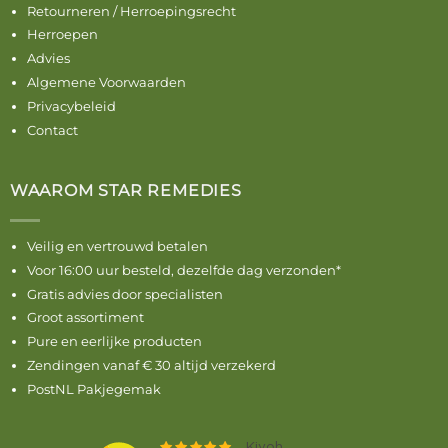
Retourneren / Herroepingsrecht
Herroepen
Advies
Algemene Voorwaarden
Privacybeleid
Contact
WAAROM STAR REMEDIES
Veilig en vertrouwd betalen
Voor 16:00 uur besteld, dezelfde dag verzonden*
Gratis advies door specialisten
Groot assortiment
Pure en eerlijke producten
Zendingen vanaf € 30 altijd verzekerd
PostNL Pakjegemak