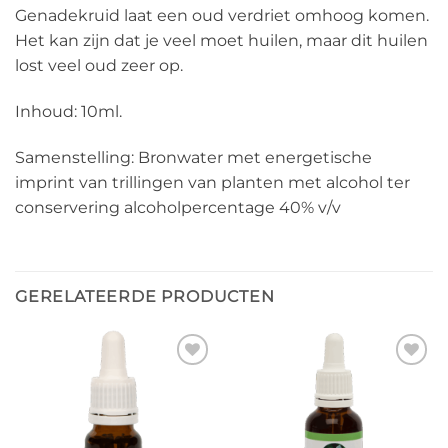
Genadekruid laat een oud verdriet omhoog komen.
Het kan zijn dat je veel moet huilen, maar dit huilen
lost veel oud zeer op.
Inhoud: 10ml.
Samenstelling: Bronwater met energetische
imprint van trillingen van planten met alcohol ter
conservering alcoholpercentage 40% v/v
GERELATEERDE PRODUCTEN