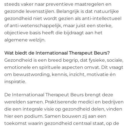
steeds vaker naar preventieve maatregelen en
gezonde levensstijlen. Belangrijk is dat natuurlijke
gezondheid niet wordt gezien als anti-intellectueel
of anti-wetenschappelijk, maar juist een sterke,
objectieve basis heeft die bijdraagt aan het
algemene welzijn.
Wat biedt de Internationaal Therapeut Beurs?
Gezondheid is een breed begrip, dat fysieke, sociale,
emotionele en spirituele aspecten omvat. Dit vraagt
om bewustwording, kennis, inzicht, motivatie én
inspiratie.
De Internationaal Therapeut Beurs brengt deze
werelden samen. Praktiserende medici en bedrijven
die een integrale visie op gezondheid delen, vinden
hier een podium. Samen bouwen zij aan een
toekomst waarin gezondheid centraal staat, op de