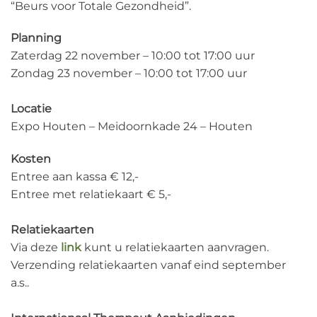
“Beurs voor Totale Gezondheid”.
Planning
Zaterdag 22 november – 10:00 tot 17:00 uur
Zondag 23 november – 10:00 tot 17:00 uur
Locatie
Expo Houten – Meidoornkade 24 – Houten
Kosten
Entree aan kassa € 12,-
Entree met relatiekaart € 5,-
Relatiekaarten
Via deze
link
kunt u relatiekaarten aanvragen.
Verzending relatiekaarten vanaf eind september
a.s..