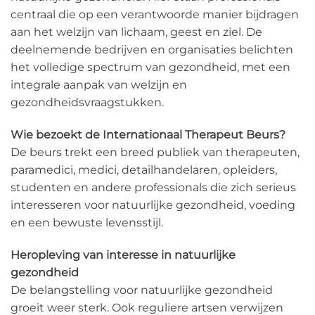
centraal die op een verantwoorde manier bijdragen
aan het welzijn van lichaam, geest en ziel. De
deelnemende bedrijven en organisaties belichten
het volledige spectrum van gezondheid, met een
integrale aanpak van welzijn en
gezondheidsvraagstukken.
Wie bezoekt de Internationaal Therapeut Beurs?
De beurs trekt een breed publiek van therapeuten,
paramedici, medici, detailhandelaren, opleiders,
studenten en andere professionals die zich serieus
interesseren voor natuurlijke gezondheid, voeding
en een bewuste levensstijl.
Heropleving van interesse in natuurlijke
gezondheid
De belangstelling voor natuurlijke gezondheid
groeit weer sterk. Ook reguliere artsen verwijzen