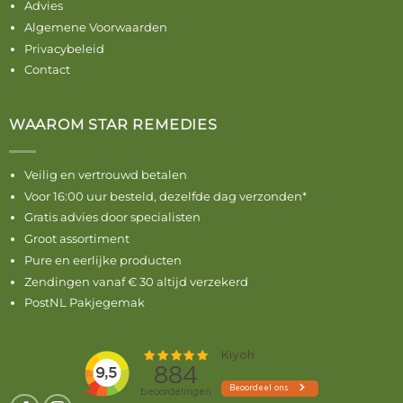
Advies
Algemene Voorwaarden
Privacybeleid
Contact
WAAROM STAR REMEDIES
Veilig en vertrouwd betalen
Voor 16:00 uur besteld, dezelfde dag verzonden*
Gratis advies door specialisten
Groot assortiment
Pure en eerlijke producten
Zendingen vanaf € 30 altijd verzekerd
PostNL Pakjegemak