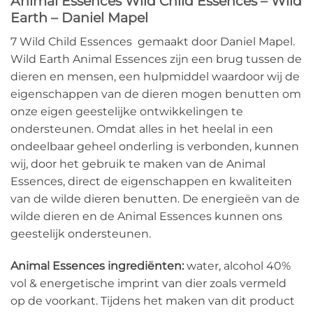
Animal Essences Wild Child Essences – Wild
Earth – Daniel Mapel
7 Wild Child Essences gemaakt door Daniel Mapel.
Wild Earth Animal Essences zijn een brug tussen de
dieren en mensen, een hulpmiddel waardoor wij de
eigenschappen van de dieren mogen benutten om
onze eigen geestelijke ontwikkelingen te
ondersteunen. Omdat alles in het heelal in een
ondeelbaar geheel onderling is verbonden, kunnen
wij, door het gebruik te maken van de Animal
Essences, direct de eigenschappen en kwaliteiten
van de wilde dieren benutten. De energieën van de
wilde dieren en de Animal Essences kunnen ons
geestelijk ondersteunen.
Animal Essences ingrediënten:
water, alcohol 40%
vol & energetische imprint van dier zoals vermeld
op de voorkant. Tijdens het maken van dit product