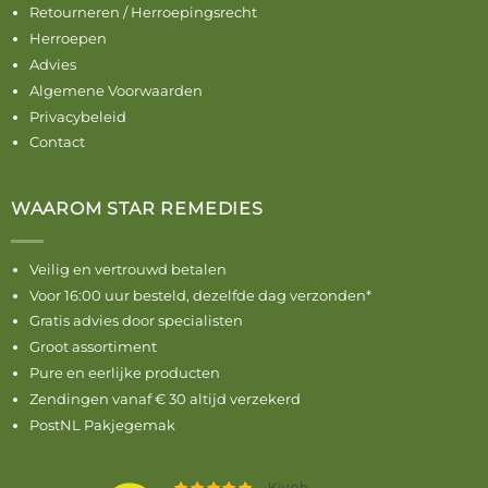
Retourneren / Herroepingsrecht
Herroepen
Advies
Algemene Voorwaarden
Privacybeleid
Contact
WAAROM STAR REMEDIES
Veilig en vertrouwd betalen
Voor 16:00 uur besteld, dezelfde dag verzonden*
Gratis advies door specialisten
Groot assortiment
Pure en eerlijke producten
Zendingen vanaf € 30 altijd verzekerd
PostNL Pakjegemak