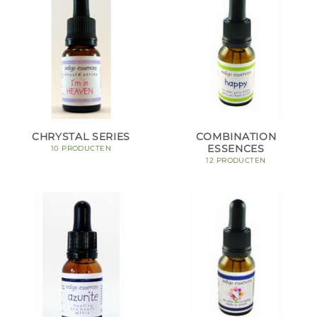
CHRYSTAL SERIES
COMBINATION
ESSENCES
10 PRODUCTEN
12 PRODUCTEN