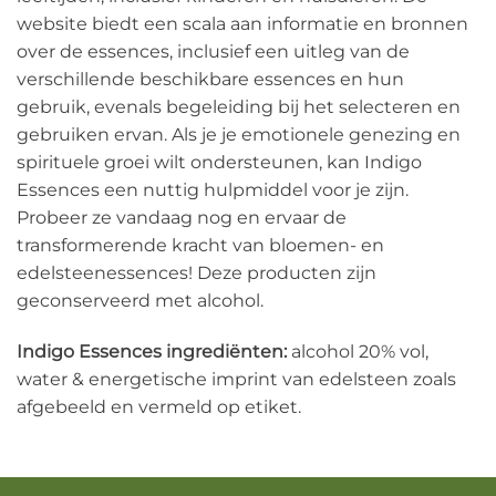
website biedt een scala aan informatie en bronnen
over de essences, inclusief een uitleg van de
verschillende beschikbare essences en hun
gebruik, evenals begeleiding bij het selecteren en
gebruiken ervan. Als je je emotionele genezing en
spirituele groei wilt ondersteunen, kan Indigo
Essences een nuttig hulpmiddel voor je zijn.
Probeer ze vandaag nog en ervaar de
transformerende kracht van bloemen- en
edelsteenessences! Deze producten zijn
geconserveerd met alcohol.
Indigo Essences ingrediënten:
alcohol 20% vol,
water & energetische imprint van edelsteen zoals
afgebeeld en vermeld op etiket.