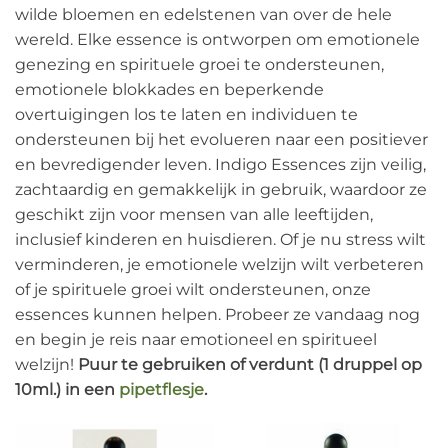
wilde bloemen en edelstenen van over de hele
wereld. Elke essence is ontworpen om emotionele
genezing en spirituele groei te ondersteunen,
emotionele blokkades en beperkende
overtuigingen los te laten en individuen te
ondersteunen bij het evolueren naar een positiever
en bevredigender leven. Indigo Essences zijn veilig,
zachtaardig en gemakkelijk in gebruik, waardoor ze
geschikt zijn voor mensen van alle leeftijden,
inclusief kinderen en huisdieren. Of je nu stress wilt
verminderen, je emotionele welzijn wilt verbeteren
of je spirituele groei wilt ondersteunen, onze
essences kunnen helpen. Probeer ze vandaag nog
en begin je reis naar emotioneel en spiritueel
welzijn!
Puur te gebruiken of verdunt (1 druppel op
10ml.) in een
pipetflesje
.