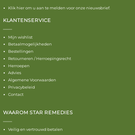
Klik hier om u aan te melden voor onze nieuwsbrief.
KLANTENSERVICE
Mijn wishlist
Betaalmogelijkheden
Bestellingen
Retourneren / Herroepingsrecht
Herroepen
Advies
Algemene Voorwaarden
Privacybeleid
Contact
WAAROM STAR REMEDIES
Veilig en vertrouwd betalen