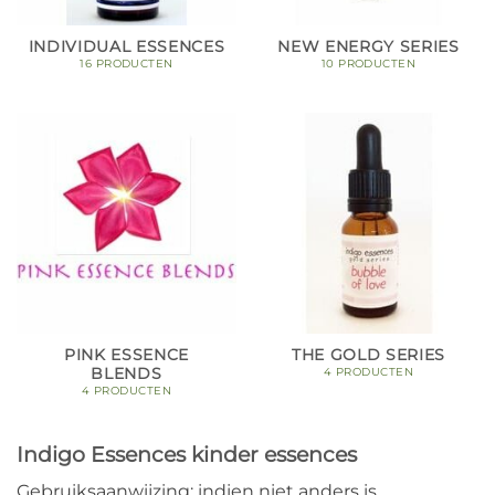
INDIVIDUAL ESSENCES
NEW ENERGY SERIES
16 PRODUCTEN
10 PRODUCTEN
PINK ESSENCE
THE GOLD SERIES
BLENDS
4 PRODUCTEN
4 PRODUCTEN
Indigo Essences kinder essences
Gebruiksaanwijzing: indien niet anders is