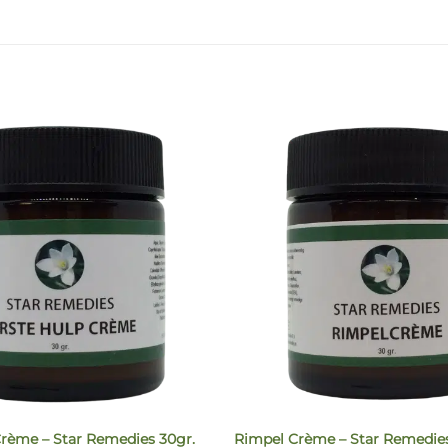
Crème – Star Remedies 30gr.
Rimpel Crème – Star Remedie