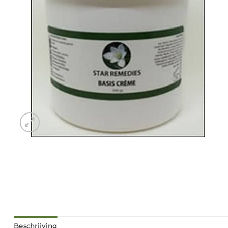
Beschrijving