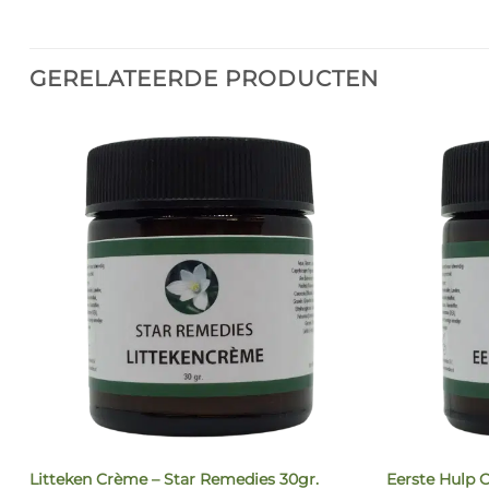
GERELATEERDE PRODUCTEN
Litteken Crème – Star Remedies 30gr.
Eerste Hulp 