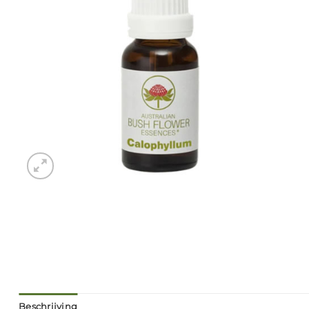
Beschrijving