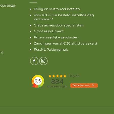
voor onze
Veilig en vertrouwd betalen
Voor 16:00 uur besteld, dezelfde dag
verzonden*
Gratis advies door specialisten
Groot assortiment
Pure en eerlijke producten
Zendingen vanaf € 30 altijd verzekerd
PostNL Pakjegemak
ht