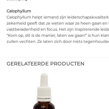
Calophyllum
Calophyllum helpt iemand zijn leiderschapskwaliteit
zekerheid geeft dat ze weten waar ze heen gaan en
vastberadenheid en focus. Het zijn inspirerende lei
“Kom op, dit is de manier, laten we gaan!” is hun kla
zullen vechten. Ze laten zich door niets tegenhoude
GERELATEERDE PRODUCTEN