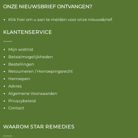
ONZE NIEUWSBRIEF ONTVANGEN?
Klik hier om u aan te melden voor onze nieuwsbrief.
KLANTENSERVICE
Mijn wishlist
Betaalmogelijkheden
Bestellingen
Retourneren / Herroepingsrecht
Herroepen
Advies
Algemene Voorwaarden
Privacybeleid
Contact
WAAROM STAR REMEDIES