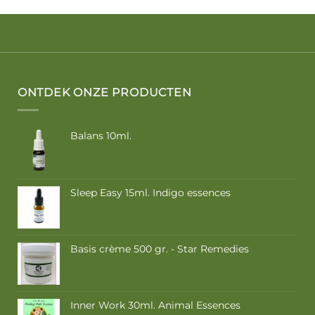
ONTDEK ONZE PRODUCTEN
Balans 10ml.
Sleep Easy 15ml. Indigo essences
Basis crème 500 gr. - Star Remedies
Inner Work 30ml. Animal Essences