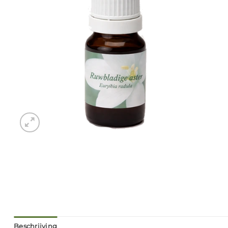
Beschrijving