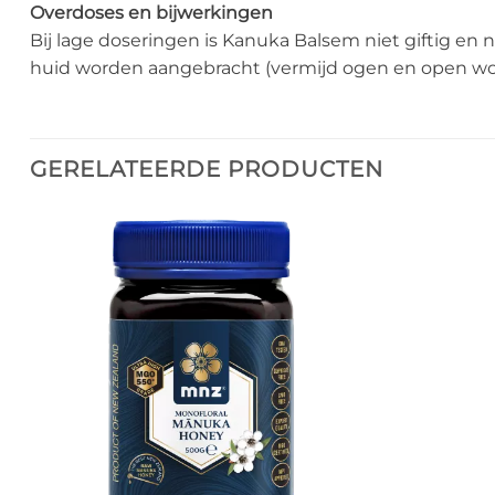
Overdoses en bijwerkingen
Bij lage doseringen is Kanuka Balsem niet giftig en
huid worden aangebracht (vermijd ogen en open w
GERELATEERDE PRODUCTEN