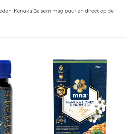
ptreden. Kanuka Balsem mag puur en direct op de