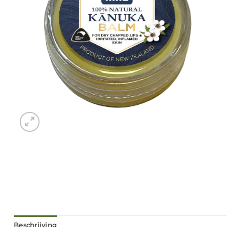
Beschrijving