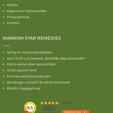
Advies
Algemene Voorwaarden
Privacybeleid
Contact
WAAROM STAR REMEDIES
Veilig en vertrouwd betalen
Voor 16:00 uur besteld, dezelfde dag verzonden*
Gratis advies door specialisten
Groot assortiment
Pure en eerlijke producten
Zendingen vanaf € 30 altijd verzekerd
PostNL Pakjegemak