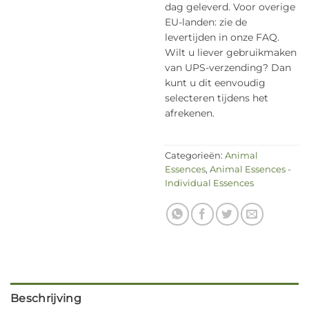
dag geleverd. Voor overige
EU-landen: zie de
levertijden in onze FAQ.
Wilt u liever gebruikmaken
van UPS-verzending? Dan
kunt u dit eenvoudig
selecteren tijdens het
afrekenen.
Categorieën:
Animal
Essences
,
Animal Essences -
Individual Essences
Beschrijving