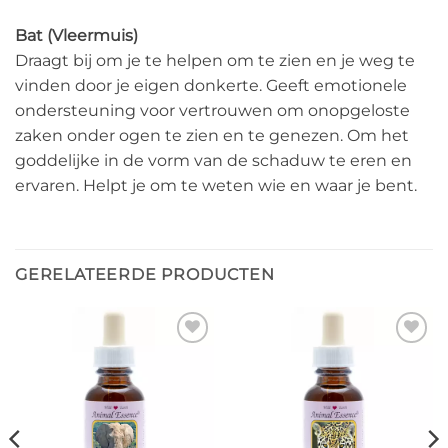
Bat (Vleermuis)
Draagt bij om je te helpen om te zien en je weg te
vinden door je eigen donkerte. Geeft emotionele
ondersteuning voor vertrouwen om onopgeloste
zaken onder ogen te zien en te genezen. Om het
goddelijke in de vorm van de schaduw te eren en
ervaren. Helpt je om te weten wie en waar je bent.
GERELATEERDE PRODUCTEN