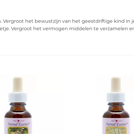
. Vergroot het bewustzijn van het geestdriftige kind in
letje. Vergroot het vermogen middelen te verzamelen en 