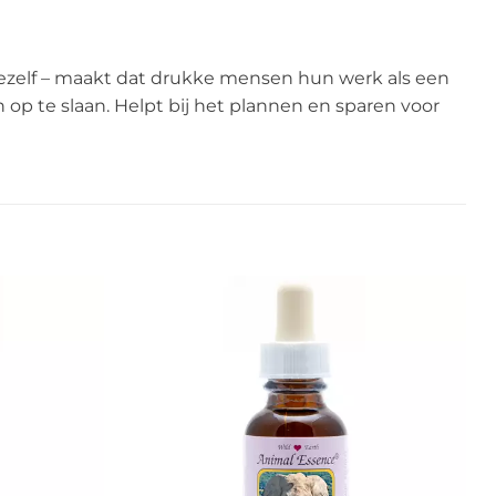
 jezelf – maakt dat drukke mensen hun werk als een
op te slaan. Helpt bij het plannen en sparen voor