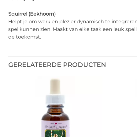
Squirrel (Eekhoorn)
Helpt je om werk en plezier dynamisch te integreren
spel kunnen zien. Maakt van elke taak een leuk spel
de toekomst.
GERELATEERDE PRODUCTEN