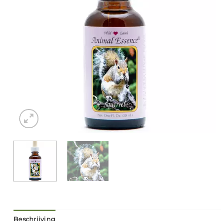
Beschrijving