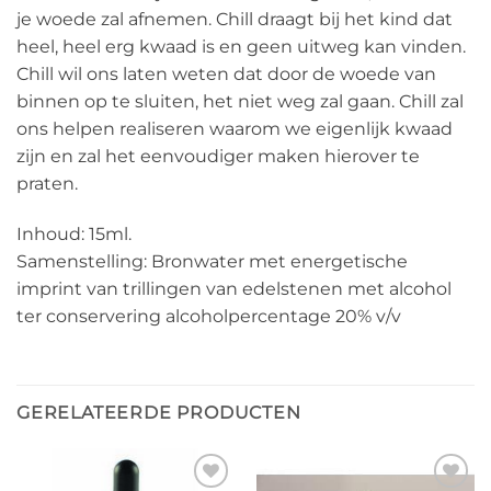
je woede zal afnemen. Chill draagt bij het kind dat
heel, heel erg kwaad is en geen uitweg kan vinden.
Chill wil ons laten weten dat door de woede van
binnen op te sluiten, het niet weg zal gaan. Chill zal
ons helpen realiseren waarom we eigenlijk kwaad
zijn en zal het eenvoudiger maken hierover te
praten.
Inhoud: 15ml.
Samenstelling: Bronwater met energetische
imprint van trillingen van edelstenen met alcohol
ter conservering alcoholpercentage 20% v/v
GERELATEERDE PRODUCTEN