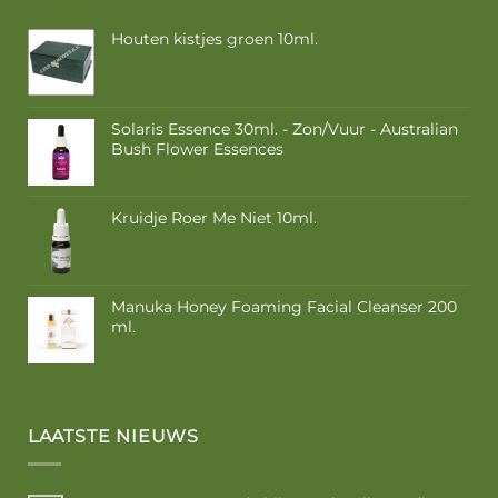
Houten kistjes groen 10ml.
Solaris Essence 30ml. - Zon/Vuur - Australian
Bush Flower Essences
Kruidje Roer Me Niet 10ml.
Manuka Honey Foaming Facial Cleanser 200
ml.
LAATSTE NIEUWS