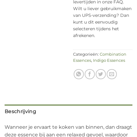
levertijden in onze FAQ.
Wilt u liever gebruikmaken
van UPS-verzending? Dan
kunt u dit eenvoudig
selecteren tijdens het
afrekenen.
Categorieën:
Combination
Essences
,
Indigo Essences
Beschrijving
Wanneer je ervaart te koken van binnen, dan draagt
deze essence bij aan een relaxed gevoel, waardoor