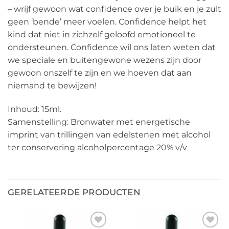
– wrijf gewoon wat confidence over je buik en je zult
geen ‘bende’ meer voelen. Confidence helpt het
kind dat niet in zichzelf geloofd emotioneel te
ondersteunen. Confidence wil ons laten weten dat
we speciale en buitengewone wezens zijn door
gewoon onszelf te zijn en we hoeven dat aan
niemand te bewijzen!
Inhoud: 15ml.
Samenstelling: Bronwater met energetische
imprint van trillingen van edelstenen met alcohol
ter conservering alcoholpercentage 20% v/v
GERELATEERDE PRODUCTEN