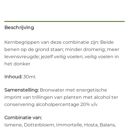
Beschrijving
Kernbegrippen van deze combinatie zijn: Beide
benen op de grond staan; minder dromerig; meer
levensvreugde; jezelf veilig voelen; veilig voelen in
het donker
Inhoud:
30ml.
Samenstelling:
Bronwater met energetische
imprint van trillingen van planten met alcohol ter
conservering alcoholpercentage 20% v/v
Combinatie van:
Ismene, Dotterbloem, Immortelle, Hosta, Balans,