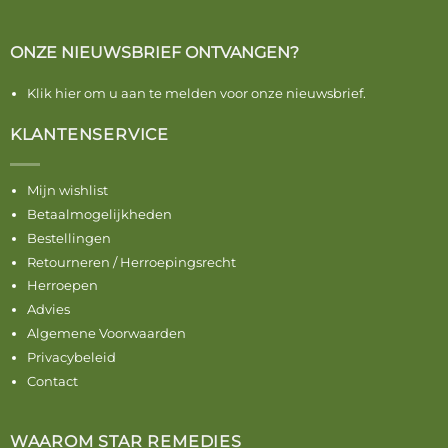
ONZE NIEUWSBRIEF ONTVANGEN?
Klik hier om u aan te melden voor onze nieuwsbrief.
KLANTENSERVICE
Mijn wishlist
Betaalmogelijkheden
Bestellingen
Retourneren / Herroepingsrecht
Herroepen
Advies
Algemene Voorwaarden
Privacybeleid
Contact
WAAROM STAR REMEDIES