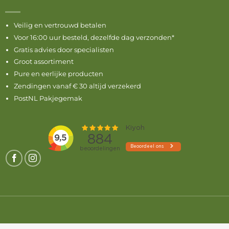
Veilig en vertrouwd betalen
Voor 16:00 uur besteld, dezelfde dag verzonden*
Gratis advies door specialisten
Groot assortiment
Pure en eerlijke producten
Zendingen vanaf € 30 altijd verzekerd
PostNL Pakjegemak