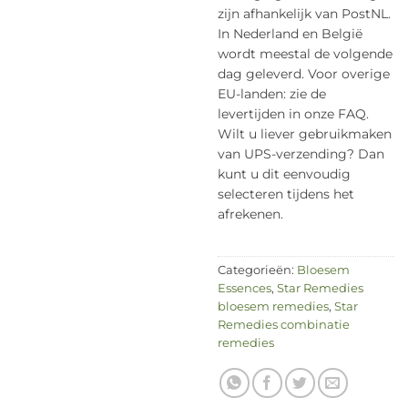
zijn afhankelijk van PostNL.
In Nederland en België
wordt meestal de volgende
dag geleverd. Voor overige
EU-landen: zie de
levertijden in onze FAQ.
Wilt u liever gebruikmaken
van UPS-verzending? Dan
kunt u dit eenvoudig
selecteren tijdens het
afrekenen.
Categorieën:
Bloesem
Essences
,
Star Remedies
bloesem remedies
,
Star
Remedies combinatie
remedies