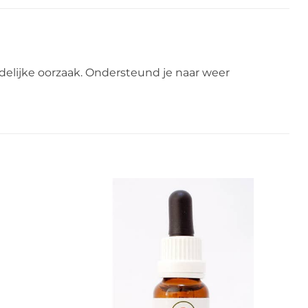
idelijke oorzaak. Ondersteund je naar weer