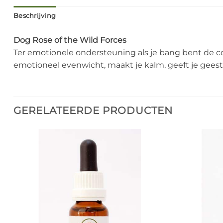
Beschrijving
Dog Rose of the Wild Forces
Ter emotionele ondersteuning als je bang bent de con
emotioneel evenwicht, maakt je kalm, geeft je geest
GERELATEERDE PRODUCTEN