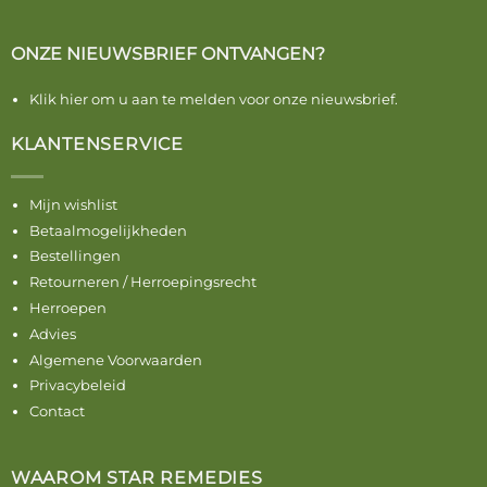
ONZE NIEUWSBRIEF ONTVANGEN?
Klik hier om u aan te melden voor onze nieuwsbrief.
KLANTENSERVICE
Mijn wishlist
Betaalmogelijkheden
Bestellingen
Retourneren / Herroepingsrecht
Herroepen
Advies
Algemene Voorwaarden
Privacybeleid
Contact
WAAROM STAR REMEDIES