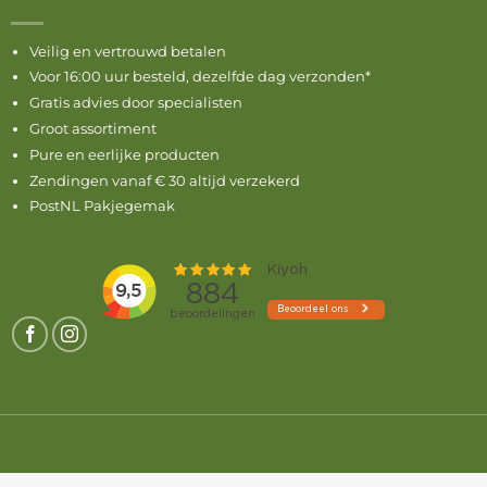
Veilig en vertrouwd betalen
Voor 16:00 uur besteld, dezelfde dag verzonden*
Gratis advies door specialisten
Groot assortiment
Pure en eerlijke producten
Zendingen vanaf € 30 altijd verzekerd
PostNL Pakjegemak