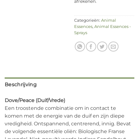
afrekenen.
Categorieën:
Animal
Essences
,
Animal Essences -
Sprays
Beschrijving
Dove/Peace (Duif/Vrede)
Een troostende combinatie om in contact te
komen met de energie van de duif en zijn diepe
vredigheid. Ontspannend, centrerend, innig. Bevat
de volgende essentiële oliën: Biologische Franse