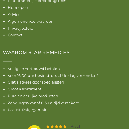
Retourneren / Herroepingsrecht
Herroepen
Advies
Algemene Voorwaarden
Privacybeleid
Contact
WAAROM STAR REMEDIES
Veilig en vertrouwd betalen
Voor 16:00 uur besteld, dezelfde dag verzonden*
Gratis advies door specialisten
Groot assortiment
Pure en eerlijke producten
Zendingen vanaf € 30 altijd verzekerd
PostNL Pakjegemak