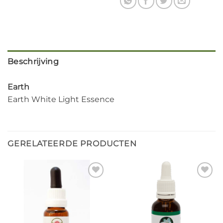
Beschrijving
Earth
Earth White Light Essence
GERELATEERDE PRODUCTEN