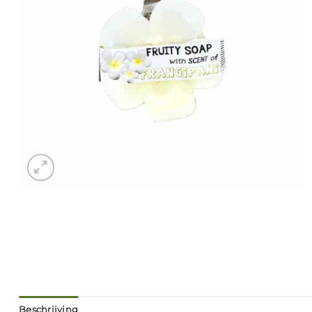
Beschrijving