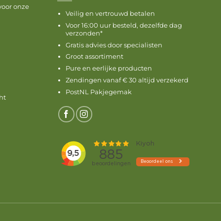
voor onze
Veilig en vertrouwd betalen
Voor 16:00 uur besteld, dezelfde dag
verzonden*
Gratis advies door specialisten
Groot assortiment
Pure en eerlijke producten
Zendingen vanaf € 30 altijd verzekerd
PostNL Pakjegemak
ht