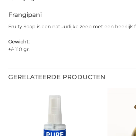
Frangipani
Fruity Soap is een natuurlijke zeep met een heerlijk 
Gewicht:
+/- 110 gr.
GERELATEERDE PRODUCTEN