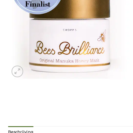
Beschrijving