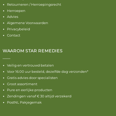
Retourneren / Herroepingsrecht
Herroepen
Advies
Algemene Voorwaarden
Privacybeleid
Contact
WAAROM STAR REMEDIES
Veilig en vertrouwd betalen
Voor 16:00 uur besteld, dezelfde dag verzonden*
Gratis advies door specialisten
Groot assortiment
Pure en eerlijke producten
Zendingen vanaf € 30 altijd verzekerd
PostNL Pakjegemak