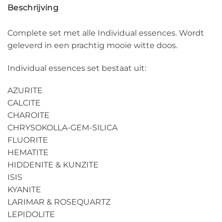
Beschrijving
Complete set met alle Individual essences. Wordt
geleverd in een prachtig mooie witte doos.
Individual essences set bestaat uit:
AZURITE
CALCITE
CHAROITE
CHRYSOKOLLA-GEM-SILICA
FLUORITE
HEMATITE
HIDDENITE & KUNZITE
ISIS
KYANITE
LARIMAR & ROSEQUARTZ
LEPIDOLITE