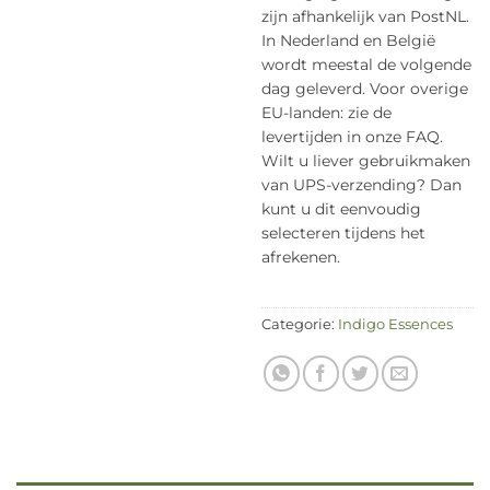
zijn afhankelijk van PostNL.
In Nederland en België
wordt meestal de volgende
dag geleverd. Voor overige
EU-landen: zie de
levertijden in onze FAQ.
Wilt u liever gebruikmaken
van UPS-verzending? Dan
kunt u dit eenvoudig
selecteren tijdens het
afrekenen.
Categorie:
Indigo Essences