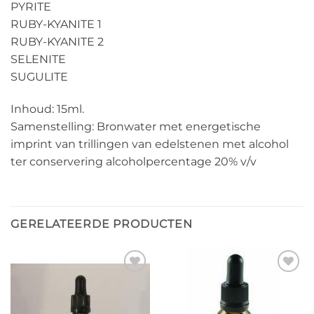
PYRITE
RUBY-KYANITE 1
RUBY-KYANITE 2
SELENITE
SUGULITE
Inhoud: 15ml.
Samenstelling: Bronwater met energetische
imprint van trillingen van edelstenen met alcohol
ter conservering alcoholpercentage 20% v/v
GERELATEERDE PRODUCTEN