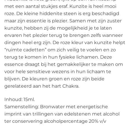
met een aantal stukjes eraf. Kunzite is heel mooi
roze. De kleine hiddenite steen is erg beschadigd
maar zijn essentie is plezier. Samen met zijn zuster
kunzite, hebben zij de mogelijkheid je te laten
ervaren het plezier terug te brengen zelfs wanneer
dingen heel erg zijn. De roze kleur van kunzite helpt
“ruimte cadetten” om zich veilig te voelen en zo
terug te komen in hun fysieke lichamen. Deze
essence draagt bij het gemakkelijker te maken om
voor hele sensitieve wezens in hun lichaam te
blijven. De kleuren groen en roze zijn beide
gerelateerd aan het hart Chakra.
Inhoud: 15ml.
Samenstelling: Bronwater met energetische
imprint van trillingen van edelstenen met alcohol
ter conservering alcoholpercentage 20% v/v