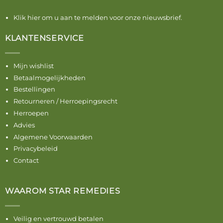
Klik hier om u aan te melden voor onze nieuwsbrief.
KLANTENSERVICE
Mijn wishlist
Betaalmogelijkheden
Bestellingen
Retourneren / Herroepingsrecht
Herroepen
Advies
Algemene Voorwaarden
Privacybeleid
Contact
WAAROM STAR REMEDIES
Veilig en vertrouwd betalen