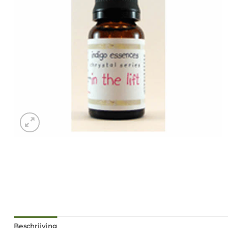
Beschrijving