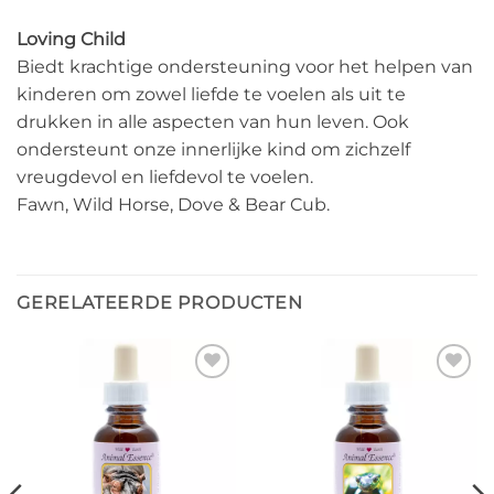
Loving Child
Biedt krachtige ondersteuning voor het helpen van
kinderen om zowel liefde te voelen als uit te
drukken in alle aspecten van hun leven. Ook
ondersteunt onze innerlijke kind om zichzelf
vreugdevol en liefdevol te voelen.
Fawn, Wild Horse, Dove & Bear Cub.
GERELATEERDE PRODUCTEN