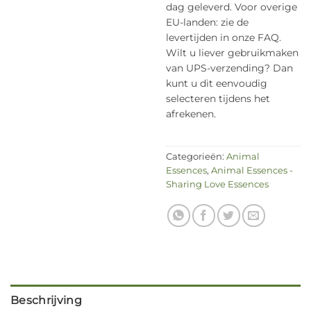
dag geleverd. Voor overige
EU-landen: zie de
levertijden in onze FAQ.
Wilt u liever gebruikmaken
van UPS-verzending? Dan
kunt u dit eenvoudig
selecteren tijdens het
afrekenen.
Categorieën:
Animal
Essences
,
Animal Essences -
Sharing Love Essences
Beschrijving