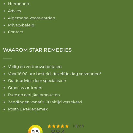
Herroepen
Advies
Algemene Voorwaarden
Privacybeleid
Contact
WAAROM STAR REMEDIES
Veilig en vertrouwd betalen
Voor 16:00 uur besteld, dezelfde dag verzonden*
Gratis advies door specialisten
Groot assortiment
Pure en eerlijke producten
Zendingen vanaf € 30 altijd verzekerd
PostNL Pakjegemak