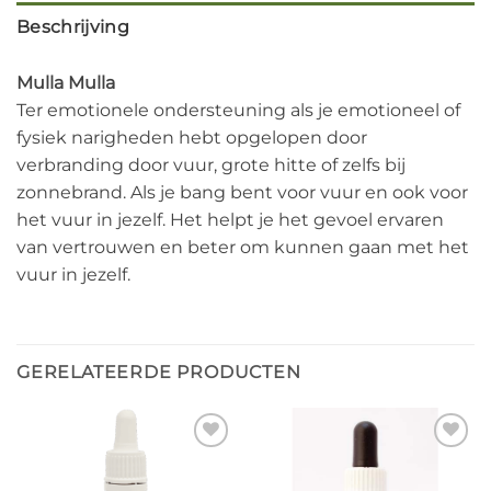
Beschrijving
Mulla Mulla
Ter emotionele ondersteuning als je emotioneel of
fysiek narigheden hebt opgelopen door
verbranding door vuur, grote hitte of zelfs bij
zonnebrand. Als je bang bent voor vuur en ook voor
het vuur in jezelf. Het helpt je het gevoel ervaren
van vertrouwen en beter om kunnen gaan met het
vuur in jezelf.
GERELATEERDE PRODUCTEN