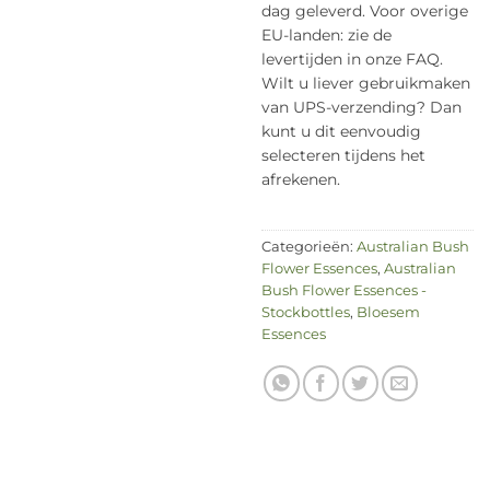
dag geleverd. Voor overige
EU-landen: zie de
levertijden in onze FAQ.
Wilt u liever gebruikmaken
van UPS-verzending? Dan
kunt u dit eenvoudig
selecteren tijdens het
afrekenen.
Categorieën:
Australian Bush
Flower Essences
,
Australian
Bush Flower Essences -
Stockbottles
,
Bloesem
Essences