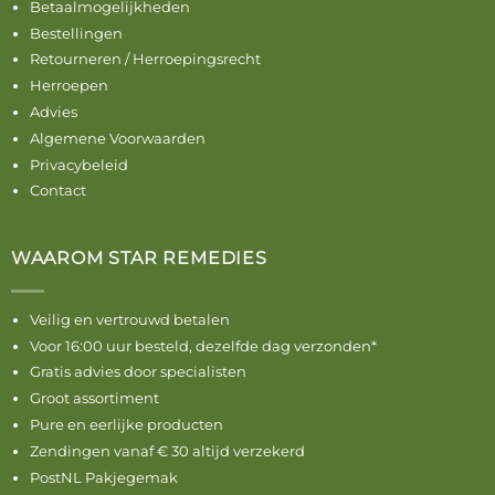
Betaalmogelijkheden
Bestellingen
Retourneren / Herroepingsrecht
Herroepen
Advies
Algemene Voorwaarden
Privacybeleid
Contact
WAAROM STAR REMEDIES
Veilig en vertrouwd betalen
Voor 16:00 uur besteld, dezelfde dag verzonden*
Gratis advies door specialisten
Groot assortiment
Pure en eerlijke producten
Zendingen vanaf € 30 altijd verzekerd
PostNL Pakjegemak