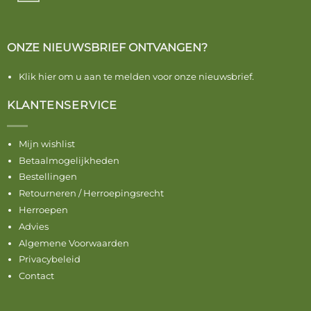
ONZE NIEUWSBRIEF ONTVANGEN?
Klik hier om u aan te melden voor onze nieuwsbrief.
KLANTENSERVICE
Mijn wishlist
Betaalmogelijkheden
Bestellingen
Retourneren / Herroepingsrecht
Herroepen
Advies
Algemene Voorwaarden
Privacybeleid
Contact