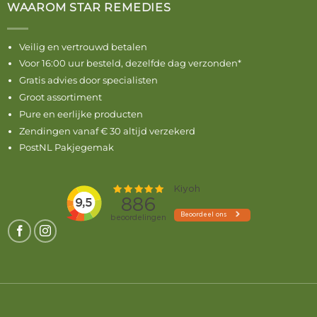
WAAROM STAR REMEDIES
Veilig en vertrouwd betalen
Voor 16:00 uur besteld, dezelfde dag verzonden*
Gratis advies door specialisten
Groot assortiment
Pure en eerlijke producten
Zendingen vanaf € 30 altijd verzekerd
PostNL Pakjegemak