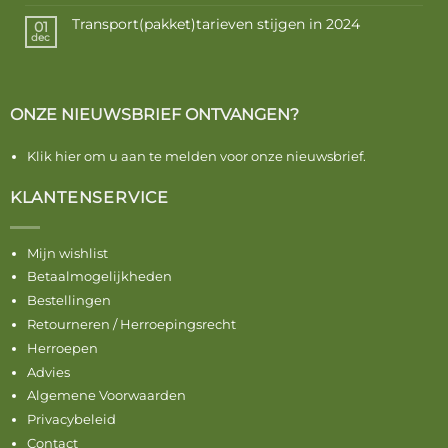
Transport(pakket)tarieven stijgen in 2024
01
dec
ONZE NIEUWSBRIEF ONTVANGEN?
Klik hier om u aan te melden voor onze nieuwsbrief.
KLANTENSERVICE
Mijn wishlist
Betaalmogelijkheden
Bestellingen
Retourneren / Herroepingsrecht
Herroepen
Advies
Algemene Voorwaarden
Privacybeleid
Contact