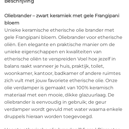
Beschrijving
Oliebrander – zwart keramiek met gele Frangipani
bloem
Unieke keramische etherische olie brander met
gele Frangipani bloem. Oliebrander voor etherische
oliën. Een elegante en praktische manier om de
unieke eigenschappen en kwaliteiten van
etherische oliën te verspreiden Voel hoe jezelf in
balans raakt wanneer je huis, praktijk, toilet,
woonkamer, kantoor, badkamer of andere ruimtes
zich vult met jouw favoriete etherische olie. Onze
olie verdamper is gemaakt van 100% keramisch
materiaal met een mooie, dikke glazuurlaag. De
oliebrander is eenvoudig in gebruik; de geur
verdamper wordt gevuld met water waarna enkele
druppels hieraan worden toegevoegd.