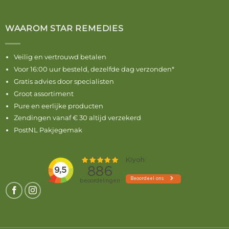
WAAROM STAR REMEDIES
Veilig en vertrouwd betalen
Voor 16:00 uur besteld, dezelfde dag verzonden*
Gratis advies door specialisten
Groot assortiment
Pure en eerlijke producten
Zendingen vanaf € 30 altijd verzekerd
PostNL Pakjegemak