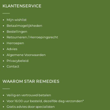
KLANTENSERVICE
Mijn wishlist
Betaalmogelijkheden
Bestellingen
Retourneren / Herroepingsrecht
Herroepen
Advies
Algemene Voorwaarden
Privacybeleid
Contact
WAAROM STAR REMEDIES
Veilig en vertrouwd betalen
Voor 16:00 uur besteld, dezelfde dag verzonden*
Gratis advies door specialisten