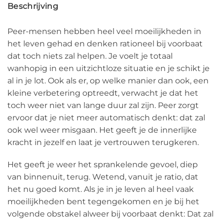
Beschrijving
Peer-mensen hebben heel veel moeilijkheden in
het leven gehad en denken rationeel bij voorbaat
dat toch niets zal helpen. Je voelt je totaal
wanhopig in een uitzichtloze situatie en je schikt je
al in je lot. Ook als er, op welke manier dan ook, een
kleine verbetering optreedt, verwacht je dat het
toch weer niet van lange duur zal zijn. Peer zorgt
ervoor dat je niet meer automatisch denkt: dat zal
ook wel weer misgaan. Het geeft je de innerlijke
kracht in jezelf en laat je vertrouwen terugkeren.
Het geeft je weer het sprankelende gevoel, diep
van binnenuit, terug. Wetend, vanuit je ratio, dat
het nu goed komt. Als je in je leven al heel vaak
moeilijkheden bent tegengekomen en je bij het
volgende obstakel alweer bij voorbaat denkt: Dat zal