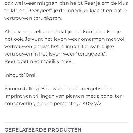
ook wel weer misgaan, dan helpt Peer je om de klus
te klaren. Peer geeft je de innerlijke kracht en laat je
vertrouwen terugkeren.
Als je voor jezelf claimt dat je het kunt, dan kan je
het ook. Je kunt het leven weer omarmen met vol
vertrouwen omdat het je innerlijke, werkelijke
vertrouwen in het leven weer “teruggeeft”.
Peer: doet niet moeilijk meer.
Inhoud: 10ml.
Samenstelling: Bronwater met energetische
imprint van trillingen van planten met alcohol ter
conservering alcoholpercentage 40% v/v
GERELATEERDE PRODUCTEN