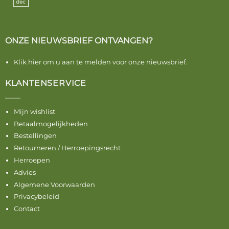
dec
ONZE NIEUWSBRIEF ONTVANGEN?
Klik hier om u aan te melden voor onze nieuwsbrief.
KLANTENSERVICE
Mijn wishlist
Betaalmogelijkheden
Bestellingen
Retourneren / Herroepingsrecht
Herroepen
Advies
Algemene Voorwaarden
Privacybeleid
Contact