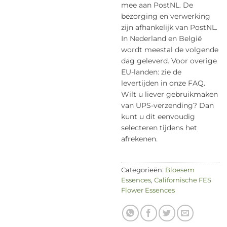
mee aan PostNL. De
bezorging en verwerking
zijn afhankelijk van PostNL.
In Nederland en België
wordt meestal de volgende
dag geleverd. Voor overige
EU-landen: zie de
levertijden in onze FAQ.
Wilt u liever gebruikmaken
van UPS-verzending? Dan
kunt u dit eenvoudig
selecteren tijdens het
afrekenen.
Categorieën:
Bloesem
Essences
,
Californische FES
Flower Essences