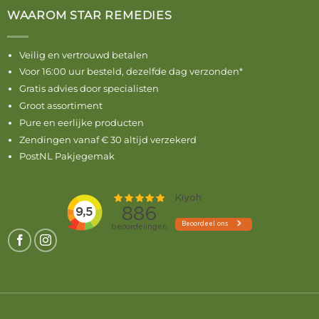
WAAROM STAR REMEDIES
Veilig en vertrouwd betalen
Voor 16:00 uur besteld, dezelfde dag verzonden*
Gratis advies door specialisten
Groot assortiment
Pure en eerlijke producten
Zendingen vanaf € 30 altijd verzekerd
PostNL Pakjegemak