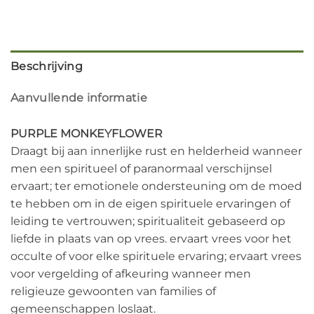
Beschrijving
Aanvullende informatie
PURPLE MONKEYFLOWER
Draagt bij aan innerlijke rust en helderheid wanneer
men een spiritueel of paranormaal verschijnsel
ervaart; ter emotionele ondersteuning om de moed
te hebben om in de eigen spirituele ervaringen of
leiding te vertrouwen; spiritualiteit gebaseerd op
liefde in plaats van op vrees. ervaart vrees voor het
occulte of voor elke spirituele ervaring; ervaart vrees
voor vergelding of afkeuring wanneer men
religieuze gewoonten van families of
gemeenschappen loslaat.