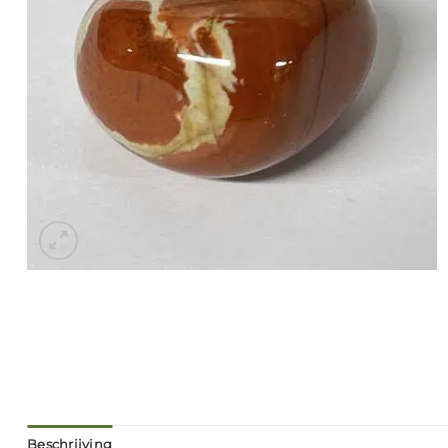
Beschrijving