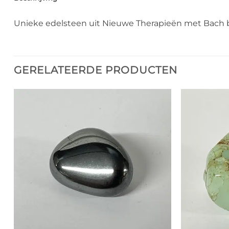
Unieke edelsteen uit Nieuwe Therapieën met Bach b
GERELATEERDE PRODUCTEN