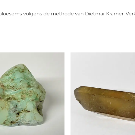
loesems volgens de methode van Dietmar Krämer. Verkr