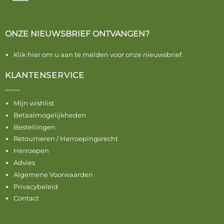
ONZE NIEUWSBRIEF ONTVANGEN?
Klik hier om u aan te melden voor onze nieuwsbrief.
KLANTENSERVICE
Mijn wishlist
Betaalmogelijkheden
Bestellingen
Retourneren / Herroepingsrecht
Herroepen
Advies
Algemene Voorwaarden
Privacybeleid
Contact