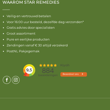
WAAROM STAR REMEDIES
Veilig en vertrouwd betalen
Voor 16:00 uur besteld, dezelfde dag verzonden*
Gratis advies door specialisten
Groot assortiment
Pure en eerlijke producten
Zendingen vanaf € 30 altijd verzekerd
PostNL Pakjegemak