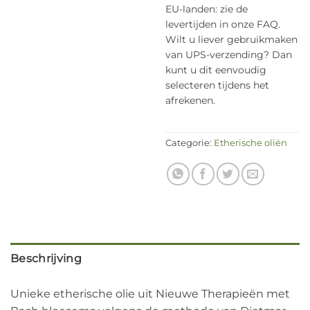
EU-landen: zie de
levertijden in onze FAQ.
Wilt u liever gebruikmaken
van UPS-verzending? Dan
kunt u dit eenvoudig
selecteren tijdens het
afrekenen.
Categorie:
Etherische oliën
Beschrijving
Unieke etherische olie uit Nieuwe Therapieën met