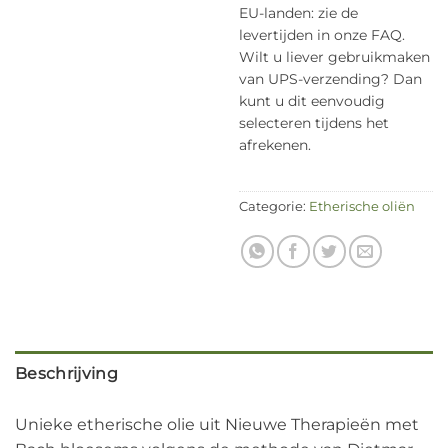
EU-landen: zie de
levertijden in onze FAQ.
Wilt u liever gebruikmaken
van UPS-verzending? Dan
kunt u dit eenvoudig
selecteren tijdens het
afrekenen.
Categorie:
Etherische oliën
Beschrijving
Unieke etherische olie uit Nieuwe Therapieën met