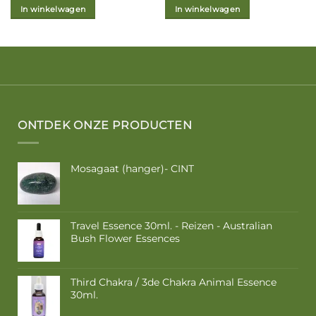
In winkelwagen
In winkelwagen
ONTDEK ONZE PRODUCTEN
Mosagaat (hanger)- CINT
Travel Essence 30ml. - Reizen - Australian
Bush Flower Essences
Third Chakra / 3de Chakra Animal Essence
30ml.