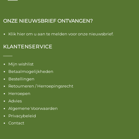
ONZE NIEUWSBRIEF ONTVANGEN?
Klik hier om u aan te melden voor onze nieuwsbrief.
KLANTENSERVICE
Mijn wishlist
Betaalmogelijkheden
Bestellingen
Retourneren / Herroepingsrecht
Herroepen
Advies
Algemene Voorwaarden
Privacybeleid
Contact