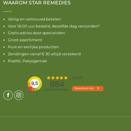
WAAROM STAR REMEDIES
Veilig en vertrouwd betalen
Voor 16:00 uur besteld, dezelfde dag verzonden*
Gratis advies door specialisten
Groot assortiment
Pure en eerlijke producten
Zendingen vanaf € 30 altijd verzekerd
PostNL Pakjegemak