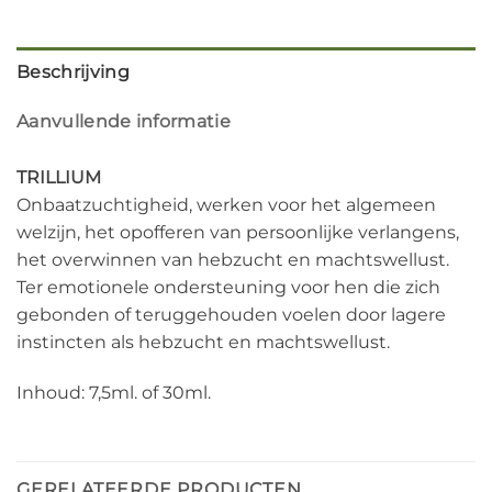
Beschrijving
Aanvullende informatie
TRILLIUM
Onbaatzuchtigheid, werken voor het algemeen
welzijn, het opofferen van persoonlijke verlangens,
het overwinnen van hebzucht en machtswellust.
Ter emotionele ondersteuning voor hen die zich
gebonden of teruggehouden voelen door lagere
instincten als hebzucht en machtswellust.
Inhoud: 7,5ml. of 30ml.
GERELATEERDE PRODUCTEN