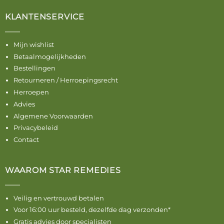
KLANTENSERVICE
Mijn wishlist
Betaalmogelijkheden
Bestellingen
Retourneren / Herroepingsrecht
Herroepen
Advies
Algemene Voorwaarden
Privacybeleid
Contact
WAAROM STAR REMEDIES
Veilig en vertrouwd betalen
Voor 16:00 uur besteld, dezelfde dag verzonden*
Gratis advies door specialisten