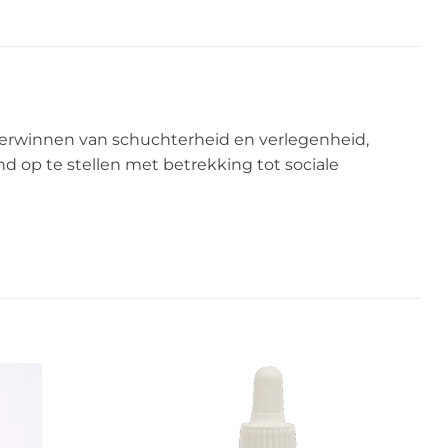
verwinnen van schuchterheid en verlegenheid,
d op te stellen met betrekking tot sociale