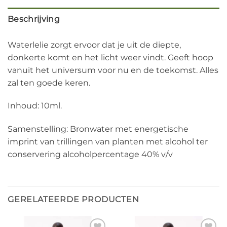
Beschrijving
Waterlelie zorgt ervoor dat je uit de diepte,
donkerte komt en het licht weer vindt. Geeft hoop
vanuit het universum voor nu en de toekomst. Alles
zal ten goede keren.
Inhoud: 10ml.
Samenstelling: Bronwater met energetische
imprint van trillingen van planten met alcohol ter
conservering alcoholpercentage 40% v/v
GERELATEERDE PRODUCTEN