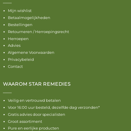
Mijn wishlist
Betaalmogelijkheden
Bestellingen
Retourneren / Herroepingsrecht
Herroepen
Advies
Algemene Voorwaarden
Privacybeleid
Contact
WAAROM STAR REMEDIES
Veilig en vertrouwd betalen
Voor 16:00 uur besteld, dezelfde dag verzonden*
Gratis advies door specialisten
Groot assortiment
Pure en eerlijke producten