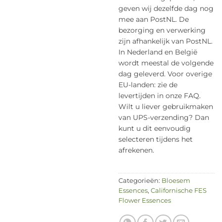
geven wij dezelfde dag nog
mee aan PostNL. De
bezorging en verwerking
zijn afhankelijk van PostNL.
In Nederland en België
wordt meestal de volgende
dag geleverd. Voor overige
EU-landen: zie de
levertijden in onze FAQ.
Wilt u liever gebruikmaken
van UPS-verzending? Dan
kunt u dit eenvoudig
selecteren tijdens het
afrekenen.
Categorieën:
Bloesem
Essences
,
Californische FES
Flower Essences