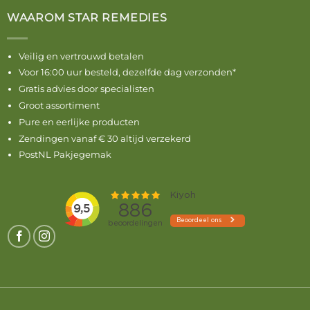
WAAROM STAR REMEDIES
Veilig en vertrouwd betalen
Voor 16:00 uur besteld, dezelfde dag verzonden*
Gratis advies door specialisten
Groot assortiment
Pure en eerlijke producten
Zendingen vanaf € 30 altijd verzekerd
PostNL Pakjegemak