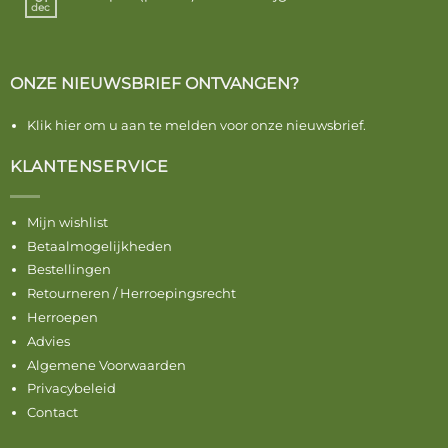
dec
ONZE NIEUWSBRIEF ONTVANGEN?
Klik hier om u aan te melden voor onze nieuwsbrief.
KLANTENSERVICE
Mijn wishlist
Betaalmogelijkheden
Bestellingen
Retourneren / Herroepingsrecht
Herroepen
Advies
Algemene Voorwaarden
Privacybeleid
Contact