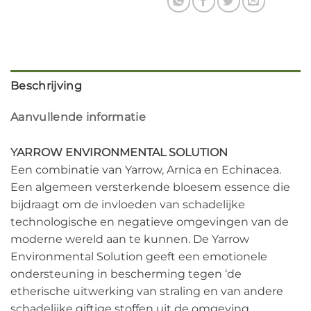
Beschrijving
Aanvullende informatie
YARROW ENVIRONMENTAL SOLUTION
Een combinatie van Yarrow, Arnica en Echinacea.
Een algemeen versterkende bloesem essence die
bijdraagt om de invloeden van schadelijke
technologische en negatieve omgevingen van de
moderne wereld aan te kunnen. De Yarrow
Environmental Solution geeft een emotionele
ondersteuning in bescherming tegen ‘de
etherische uitwerking van straling en van andere
schadelijke giftige stoffen uit de omgeving.