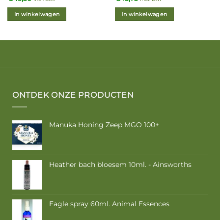
In winkelwagen
In winkelwagen
ONTDEK ONZE PRODUCTEN
Manuka Honing Zeep MGO 100+
Heather bach bloesem 10ml. - Ainsworths
Eagle spray 60ml. Animal Essences