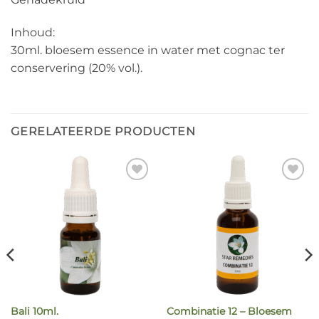
Inhoud:
30ml. bloesem essence in water met cognac ter
conservering (20% vol.).
GERELATEERDE PRODUCTEN
Combinatie 12 – Bloesem
Bali 10ml.