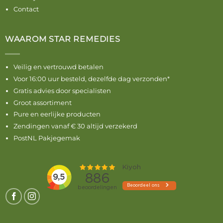
Contact
WAAROM STAR REMEDIES
Veilig en vertrouwd betalen
Voor 16:00 uur besteld, dezelfde dag verzonden*
Gratis advies door specialisten
Groot assortiment
Pure en eerlijke producten
Zendingen vanaf € 30 altijd verzekerd
PostNL Pakjegemak