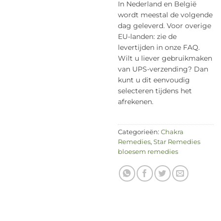
In Nederland en België
wordt meestal de volgende
dag geleverd. Voor overige
EU-landen: zie de
levertijden in onze FAQ.
Wilt u liever gebruikmaken
van UPS-verzending? Dan
kunt u dit eenvoudig
selecteren tijdens het
afrekenen.
Categorieën:
Chakra
Remedies
,
Star Remedies
bloesem remedies