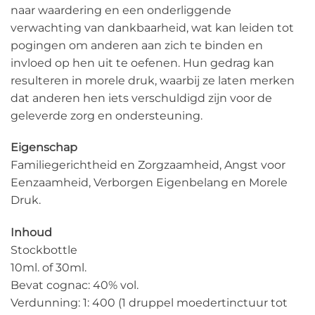
naar waardering en een onderliggende
verwachting van dankbaarheid, wat kan leiden tot
pogingen om anderen aan zich te binden en
invloed op hen uit te oefenen. Hun gedrag kan
resulteren in morele druk, waarbij ze laten merken
dat anderen hen iets verschuldigd zijn voor de
geleverde zorg en ondersteuning.
Eigenschap
Familiegerichtheid en Zorgzaamheid, Angst voor
Eenzaamheid, Verborgen Eigenbelang en Morele
Druk.
Inhoud
Stockbottle
10ml. of 30ml.
Bevat cognac: 40% vol.
Verdunning: 1: 400 (1 druppel moedertinctuur tot