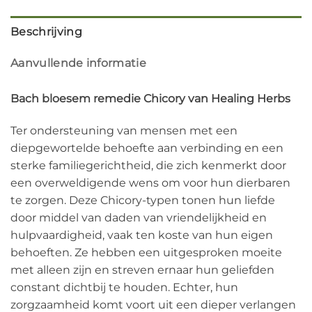
Beschrijving
Aanvullende informatie
Bach bloesem remedie Chicory van Healing Herbs
Ter ondersteuning van mensen met een
diepgewortelde behoefte aan verbinding en een
sterke familiegerichtheid, die zich kenmerkt door
een overweldigende wens om voor hun dierbaren
te zorgen. Deze Chicory-typen tonen hun liefde
door middel van daden van vriendelijkheid en
hulpvaardigheid, vaak ten koste van hun eigen
behoeften. Ze hebben een uitgesproken moeite
met alleen zijn en streven ernaar hun geliefden
constant dichtbij te houden. Echter, hun
zorgzaamheid komt voort uit een dieper verlangen