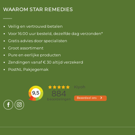
WAAROM STAR REMEDIES
Veilig en vertrouwd betalen
Voor 16:00 uur besteld, dezelfde dag verzonden*
Gratis advies door specialisten
Groot assortiment
Pure en eerlijke producten
Zendingen vanaf € 30 altijd verzekerd
PostNL Pakjegemak