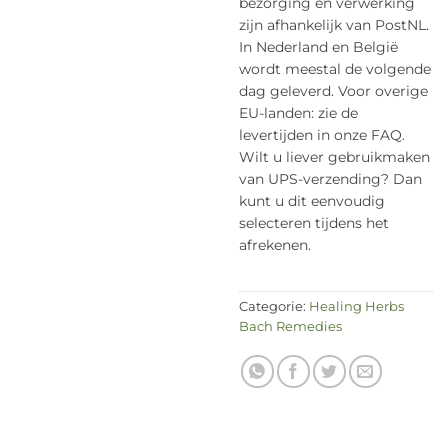
bezorging en verwerking
zijn afhankelijk van PostNL.
In Nederland en België
wordt meestal de volgende
dag geleverd. Voor overige
EU-landen: zie de
levertijden in onze FAQ.
Wilt u liever gebruikmaken
van UPS-verzending? Dan
kunt u dit eenvoudig
selecteren tijdens het
afrekenen.
Categorie:
Healing Herbs
Bach Remedies