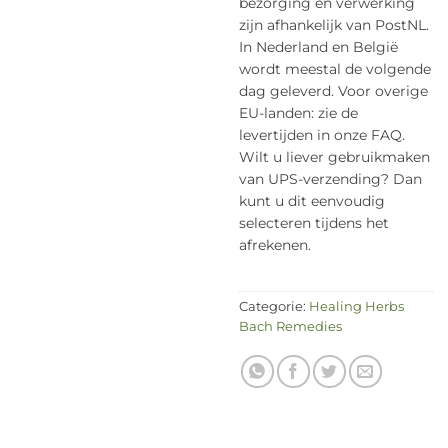
bezorging en verwerking
zijn afhankelijk van PostNL.
In Nederland en België
wordt meestal de volgende
dag geleverd. Voor overige
EU-landen: zie de
levertijden in onze FAQ.
Wilt u liever gebruikmaken
van UPS-verzending? Dan
kunt u dit eenvoudig
selecteren tijdens het
afrekenen.
Categorie:
Healing Herbs
Bach Remedies