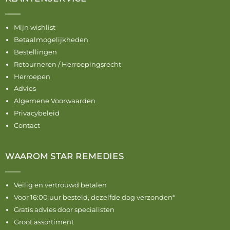
Mijn wishlist
Betaalmogelijkheden
Bestellingen
Retourneren / Herroepingsrecht
Herroepen
Advies
Algemene Voorwaarden
Privacybeleid
Contact
WAAROM STAR REMEDIES
Veilig en vertrouwd betalen
Voor 16:00 uur besteld, dezelfde dag verzonden*
Gratis advies door specialisten
Groot assortiment