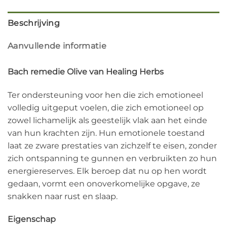
Beschrijving
Aanvullende informatie
Bach remedie Olive van Healing Herbs
Ter ondersteuning voor hen die zich emotioneel
volledig uitgeput voelen, die zich emotioneel op
zowel lichamelijk als geestelijk vlak aan het einde
van hun krachten zijn. Hun emotionele toestand
laat ze zware prestaties van zichzelf te eisen, zonder
zich ontspanning te gunnen en verbruikten zo hun
energiereserves. Elk beroep dat nu op hen wordt
gedaan, vormt een onoverkomelijke opgave, ze
snakken naar rust en slaap.
Eigenschap