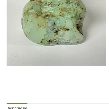
Beschrijving