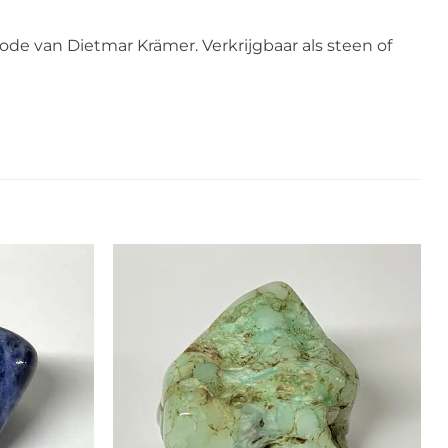
e van Dietmar Krämer. Verkrijgbaar als steen of