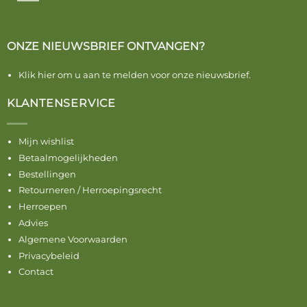
ONZE NIEUWSBRIEF ONTVANGEN?
Klik hier om u aan te melden voor onze nieuwsbrief.
KLANTENSERVICE
Mijn wishlist
Betaalmogelijkheden
Bestellingen
Retourneren / Herroepingsrecht
Herroepen
Advies
Algemene Voorwaarden
Privacybeleid
Contact