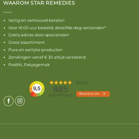
WAAROM STAR REMEDIES
Veilig en vertrouwd betalen
Voor 16:00 uur besteld, dezelfde dag verzonden*
Gratis advies door specialisten
Groot assortiment
Pure en eerlijke producten
Zendingen vanaf € 30 altijd verzekerd
PostNL Pakjegemak