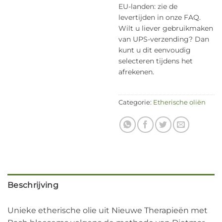
EU-landen: zie de
levertijden in onze FAQ.
Wilt u liever gebruikmaken
van UPS-verzending? Dan
kunt u dit eenvoudig
selecteren tijdens het
afrekenen.
Categorie:
Etherische oliën
Beschrijving
Unieke etherische olie uit Nieuwe Therapieën met