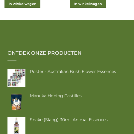
In winkelwagen
In winkelwagen
ONTDEK ONZE PRODUCTEN
Poster - Australian Bush Flower Essences
Manuka Honing Pastilles
Snake (Slang) 30ml. Animal Essences