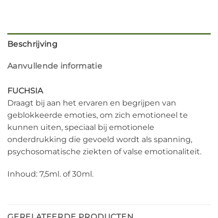
Beschrijving
Aanvullende informatie
FUCHSIA
Draagt bij aan het ervaren en begrijpen van
geblokkeerde emoties, om zich emotioneel te
kunnen uiten, speciaal bij emotionele
onderdrukking die gevoeld wordt als spanning,
psychosomatische ziekten of valse emotionaliteit.
Inhoud: 7,5ml. of 30ml.
GERELATEERDE PRODUCTEN