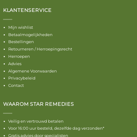
KLANTENSERVICE
Mijn wishlist
Betaalmogelijkheden
Bestellingen
Retourneren / Herroepingsrecht
Herroepen
Advies
Algemene Voorwaarden
Privacybeleid
Contact
WAAROM STAR REMEDIES
Veilig en vertrouwd betalen
Voor 16:00 uur besteld, dezelfde dag verzonden*
Gratis advies door specialisten