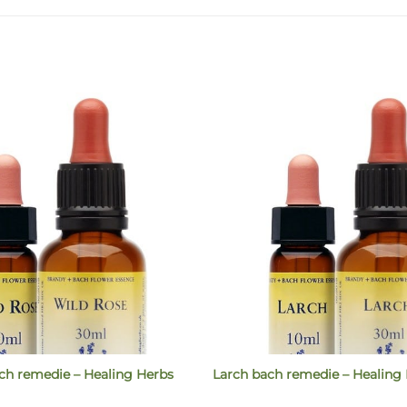
ch remedie – Healing Herbs
Larch bach remedie – Healing