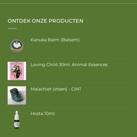
ONTDEK ONZE PRODUCTEN
Kanuka Balm (Balsem)
Loving Child 30ml. Animal Essences
Malachiet (steen) - CINT
Hosta 10ml.