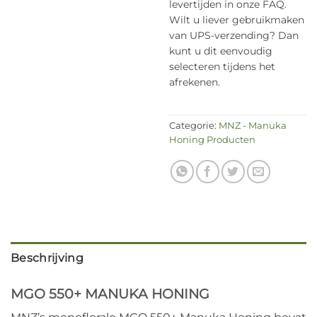
levertijden in onze FAQ.
Wilt u liever gebruikmaken
van UPS-verzending? Dan
kunt u dit eenvoudig
selecteren tijdens het
afrekenen.
Categorie:
MNZ - Manuka
Honing Producten
Beschrijving
MGO 550+ MANUKA HONING