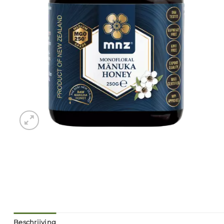
Beschrijving