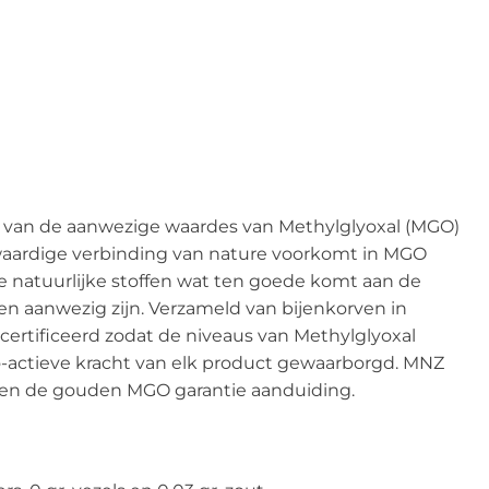
 van de aanwezige waardes van Methylglyoxal (MGO)
waardige verbinding van nature voorkomt in MGO
 natuurlijke stoffen wat ten goede komt aan de
n aanwezig zijn. Verzameld van bijenkorven in
ertificeerd zodat de niveaus van Methylglyoxal
-actieve kracht van elk product gewaarborgd. MNZ
o en de gouden MGO garantie aanduiding.