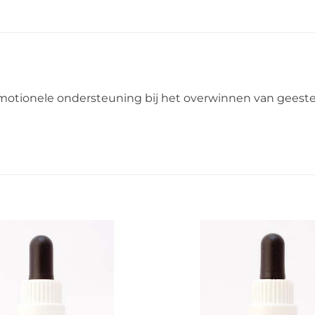
 emotionele ondersteuning bij het overwinnen van geestel