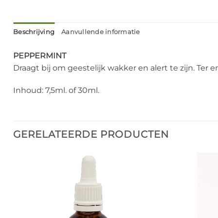
Beschrijving
Aanvullende informatie
PEPPERMINT
Draagt bij om geestelijk wakker en alert te zijn. Ter
Inhoud: 7,5ml. of 30ml.
GERELATEERDE PRODUCTEN