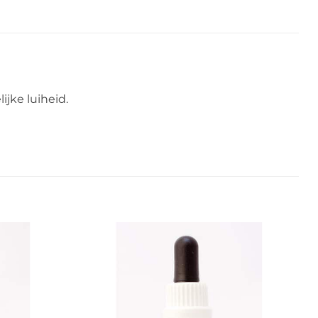
ijke luiheid.