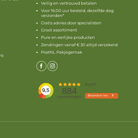
Veilig en vertrouwd betalen
Voor 16:00 uur besteld, dezelfde dag
verzonden*
Gratis advies door specialisten
Groot assortiment
Pure en eerlijke producten
Zendingen vanaf € 30 altijd verzekerd
PostNL Pakjegemak
ht