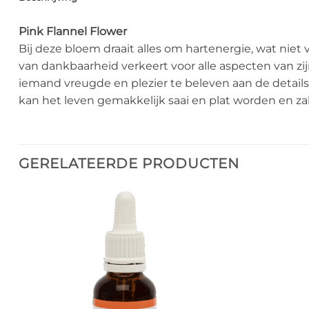
Pink Flannel Flower
Bij deze bloem draait alles om hartenergie, wat niet 
van dankbaarheid verkeert voor alle aspecten van zi
iemand vreugde en plezier te beleven aan de details
kan het leven gemakkelijk saai en plat worden en z
GERELATEERDE PRODUCTEN