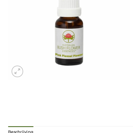
Beschrijving