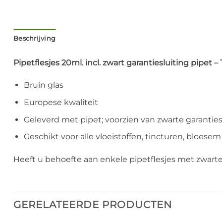
Beschrijving
Pipetflesjes 20ml. incl. zwart garantiesluiting pipet – 
Bruin glas
Europese kwaliteit
Geleverd met pipet; voorzien van zwarte garanties
Geschikt voor alle vloeistoffen, tincturen, bloesem
Heeft u behoefte aan enkele pipetflesjes met zwart
GERELATEERDE PRODUCTEN