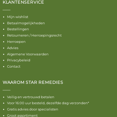
KLANTENSERVICE
Mijn wishlist
Betaalmogelijkheden
Bestellingen
Retourneren / Herroepingsrecht
Herroepen
Advies
Algemene Voorwaarden
Privacybeleid
Contact
WAAROM STAR REMEDIES
Veilig en vertrouwd betalen
Voor 16:00 uur besteld, dezelfde dag verzonden*
Gratis advies door specialisten
Groot assortiment