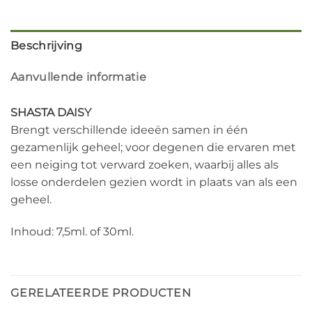
Beschrijving
Aanvullende informatie
SHASTA DAISY
Brengt verschillende ideeën samen in één
gezamenlijk geheel; voor degenen die ervaren met
een neiging tot verward zoeken, waarbij alles als
losse onderdelen gezien wordt in plaats van als een
geheel.
Inhoud: 7,5ml. of 30ml.
GERELATEERDE PRODUCTEN