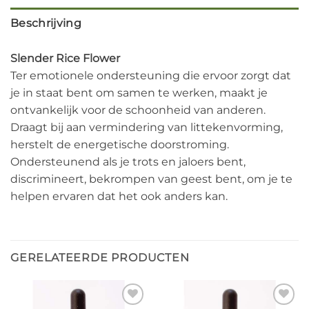
Beschrijving
Slender Rice Flower
Ter emotionele ondersteuning die ervoor zorgt dat
je in staat bent om samen te werken, maakt je
ontvankelijk voor de schoonheid van anderen.
Draagt bij aan vermindering van littekenvorming,
herstelt de energetische doorstroming.
Ondersteunend als je trots en jaloers bent,
discrimineert, bekrompen van geest bent, om je te
helpen ervaren dat het ook anders kan.
GERELATEERDE PRODUCTEN