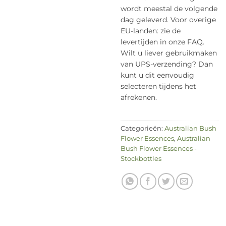
wordt meestal de volgende
dag geleverd. Voor overige
EU-landen: zie de
levertijden in onze FAQ.
Wilt u liever gebruikmaken
van UPS-verzending? Dan
kunt u dit eenvoudig
selecteren tijdens het
afrekenen.
Categorieën:
Australian Bush
Flower Essences
,
Australian
Bush Flower Essences -
Stockbottles