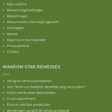
Mijn wishlist
Betaalmogelijkheden
Bestellingen
Retourneren / Herroepingsrecht
Herroepen
Advies
Algemene Voorwaarden
Privacybeleid
Contact
WAAROM STAR REMEDIES
Veilig en vertrouwd betalen
Voor 16:00 uur besteld, dezelfde dag verzonden*
Gratis advies door specialisten
Groot assortiment
Pure en eerlijke producten
Zendingen vanaf € 30 altijd verzekerd